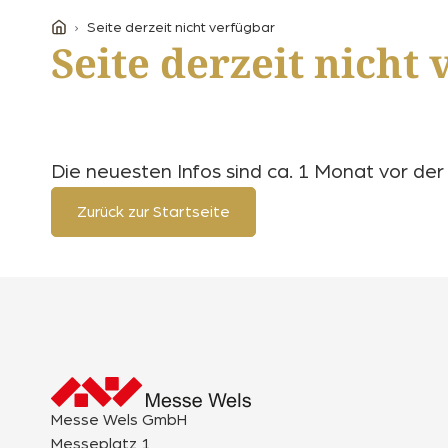
Seite derzeit nicht verfügbar
Seite derzeit nicht
Die neuesten Infos sind ca. 1 Monat vor de
Zurück zur Startseite
Messe Wels GmbH
Messeplatz 1