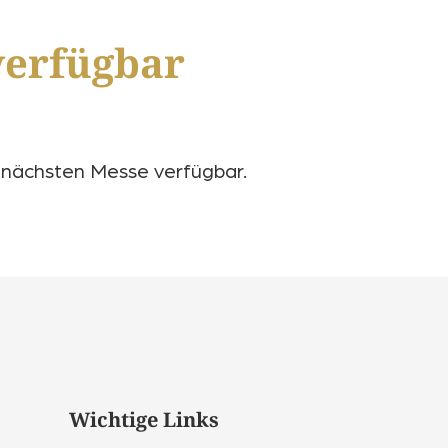
 verfügbar
r nächsten Messe verfügbar.
Wichtige Links