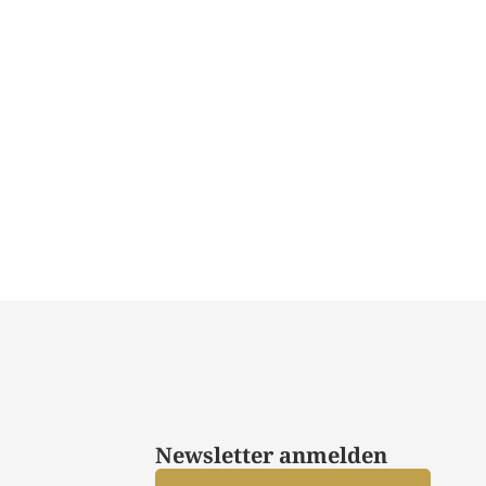
Newsletter anmelden