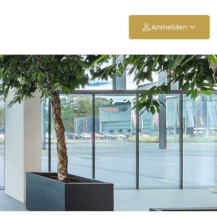
Anmelden