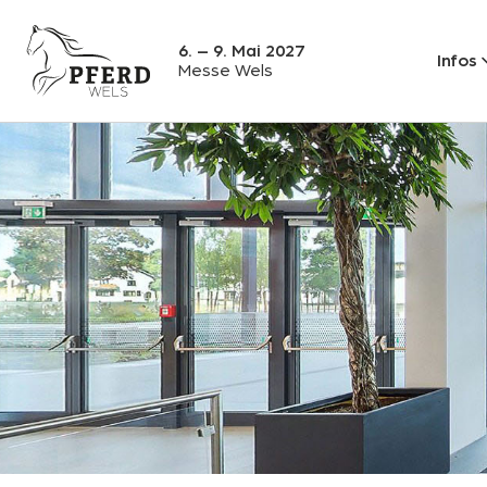
6. – 9. Mai 2027
Infos
Messe Wels