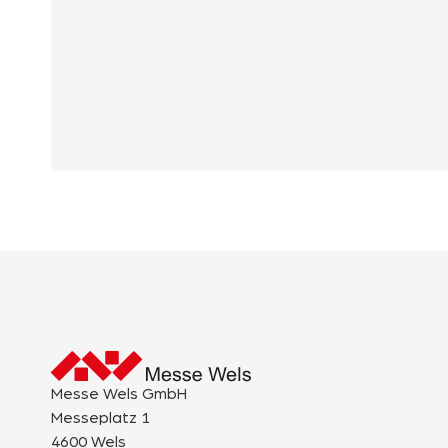
Messe Wels GmbH
Messeplatz 1
4600 Wels