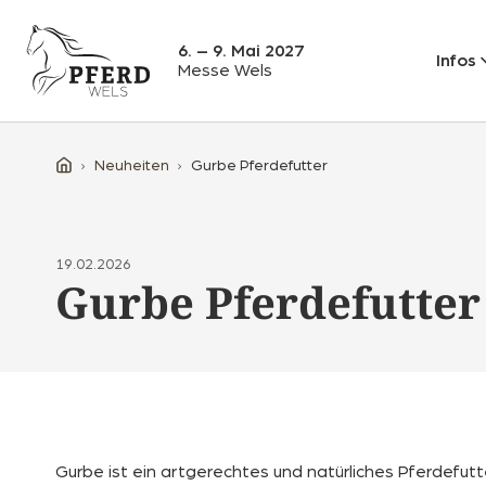
6. – 9. Mai 2027
Infos
Messe Wels
Neuheiten
Gurbe Pferdefutter
19.02.2026
Gurbe Pferdefutter
Gurbe ist ein artgerechtes und natürliches Pferdefutt