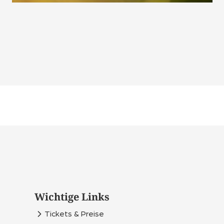
Wichtige Links
Tickets & Preise