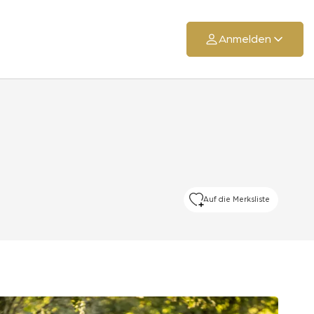
Anmelden
Auf die Merksliste