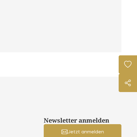
Newsletter anmelden
Jetzt anmelden