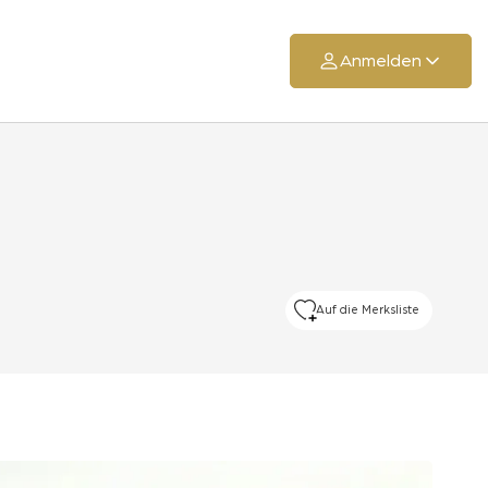
Anmelden
Auf die Merksliste