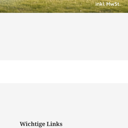
Wichtige Links