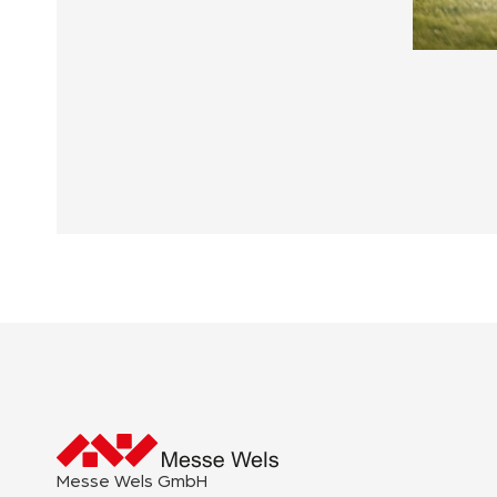
Messe Wels GmbH