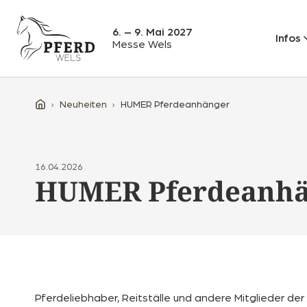
6. – 9. Mai 2027
Infos
Messe Wels
Neuheiten
HUMER Pferdeanhänger
16.04.2026
HUMER Pferdeanhä
Pferdeliebhaber, Reitställe und andere Mitglieder d