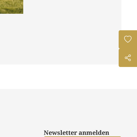
Newsletter anmelden