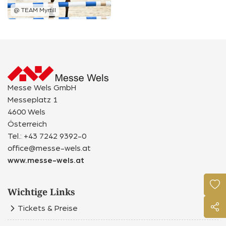
Messe Wels GmbH
Messeplatz 1
4600 Wels
Österreich
Tel.: +43 7242 9392-0
office@messe-wels.at
www.messe-wels.at
Wichtige Links
Tickets & Preise