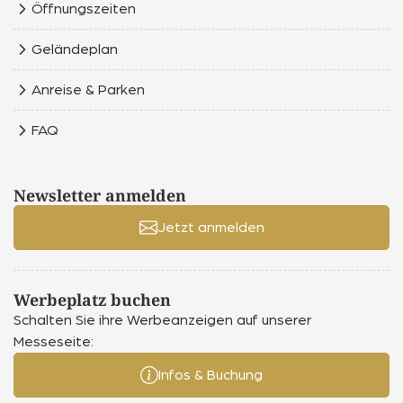
Öffnungszeiten
Geländeplan
Anreise & Parken
FAQ
Newsletter anmelden
Jetzt anmelden
Werbeplatz buchen
Schalten Sie ihre Werbeanzeigen auf unserer
Messeseite:
Infos & Buchung