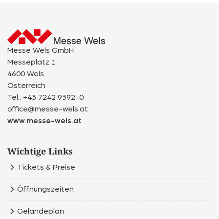
Messe Wels GmbH
Messeplatz 1
4600 Wels
Österreich
Tel.: +43 7242 9392-0
office@messe-wels.at
www.messe-wels.at
Wichtige Links
Tickets & Preise
Öffnungszeiten
Geländeplan