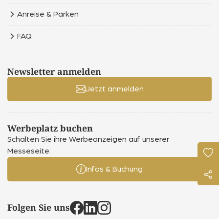
Anreise & Parken
FAQ
Newsletter anmelden
Jetzt anmelden
Werbeplatz buchen
Schalten Sie ihre Werbeanzeigen auf unserer
Messeseite:
Infos & Buchung
Folgen Sie uns