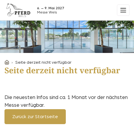
6. – 9. Mai 2027
Messe Wels
Seite derzeit nicht verfügbar
Seite derzeit nicht verfügbar
Die neuesten Infos sind ca. 1 Monat vor der nächsten
Messe verfügbar.
Zurück zur Startseite