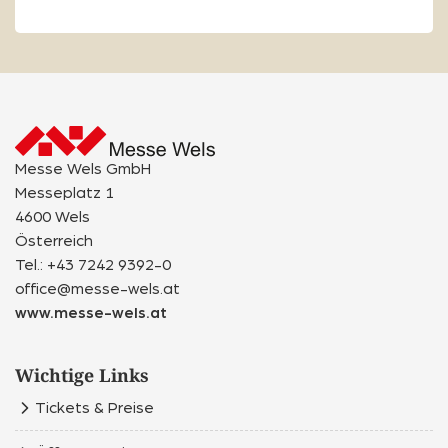
Messe Wels GmbH
Messeplatz 1
4600 Wels
Österreich
Tel.: +43 7242 9392-0
office@messe-wels.at
www.messe-wels.at
Wichtige Links
Tickets & Preise