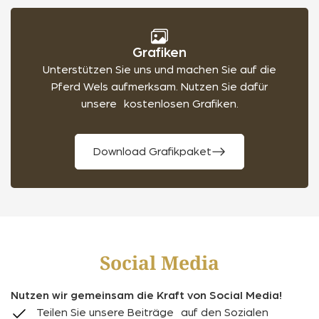
Grafiken
Unterstützen Sie uns und machen Sie auf die
Pferd Wels aufmerksam. Nutzen Sie dafür
unsere kostenlosen Grafiken.
Download Grafikpaket
Social Media
Nutzen wir gemeinsam die Kraft von Social Media!
Teilen Sie unsere Beiträge auf den Sozialen