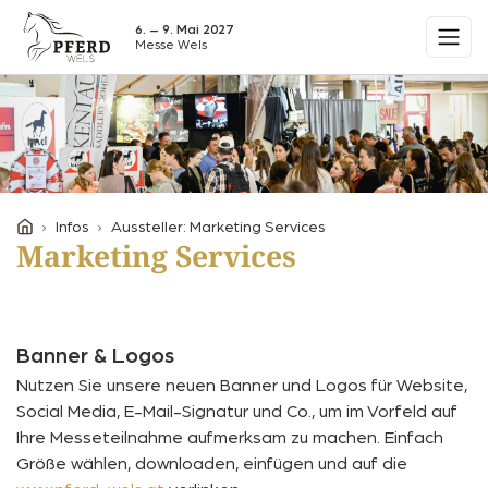
6. – 9. Mai 2027
Messe Wels
Infos
Aussteller: Marketing Services
Marketing Services
Banner & Logos
Nutzen Sie unsere neuen Banner und Logos für Website,
Social Media, E-Mail-Signatur und Co., um im Vorfeld auf
Ihre Messeteilnahme aufmerksam zu machen. Einfach
Größe wählen, downloaden, einfügen und auf die