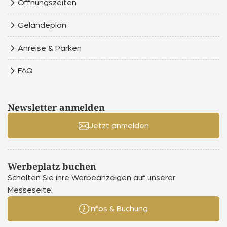
Öffnungszeiten
Geländeplan
Anreise & Parken
FAQ
Newsletter anmelden
Jetzt anmelden
Werbeplatz buchen
Schalten Sie ihre Werbeanzeigen auf unserer
Messeseite:
Infos & Buchung