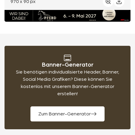
970 x 90 px
Banner-Generator
Sie benötigen individualisierte Header, Banner,
Social Media Grafiken? Diese können Sie
kostenlos mit unserem Banner-Generator
erstellen!
Zum Banner-Generator