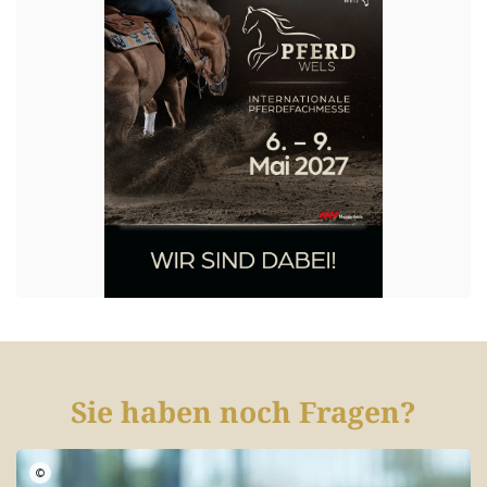
Sie haben noch Fragen?