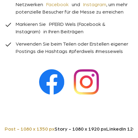
Netzwerken
Facebook
und
Instagram
, um mehr
potenzielle Besucher für die Messe zu erreichen
Markieren Sie PFERD Wels (Facebook &
Instagram) in Ihren Beiträgen
Verwenden Sie beim Teilen oder Erstellen eigener
Postings die Hashtags #pferdwels #messewels
Post - 1080 x 1350 px
Story - 1080 x 1920 px
LinkedIn 1200