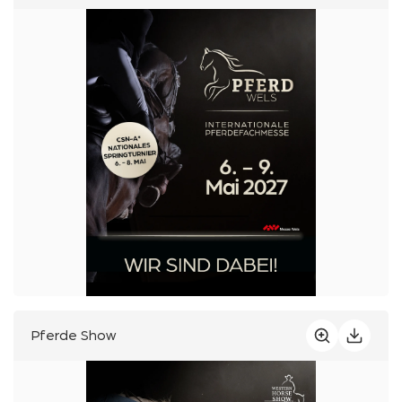
Pferde Show